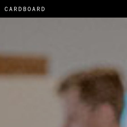
CARDBOARD