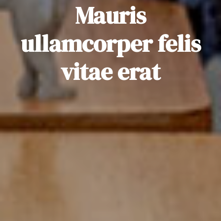
Mauris
ullamcorper felis
vitae erat